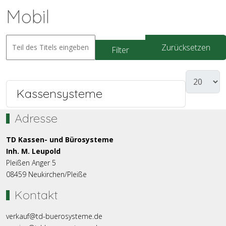
Mobil
Zurücksetzen
Filter
Kassensysteme
Adresse
TD Kassen- und Bürosysteme
Inh. M. Leupold
Pleißen Anger 5
08459 Neukirchen/Pleiße
Kontakt
verkauf@td-buerosysteme.de