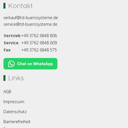
Kontakt
verkauf@td-buerosysteme.de
service@td-buerosysteme.de
Vertrieb
+49 3762 6848 806
Service
+49 3762 6848 609
Fax
+49 3762 6848 575
Links
AGB
Impressum
Datenschutz
Barrierefreiheit