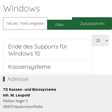
Windows
Zurücksetzen
Filter
Ende des Supports für
Windows 10
Kassensysteme
Adresse
TD Kassen- und Bürosysteme
Inh. M. Leupold
Pleißen Anger 5
08459 Neukirchen/Pleiße