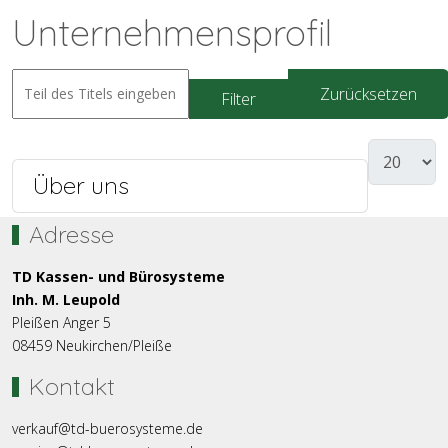
Unternehmensprofil
Zurücksetzen
Filter
Über uns
Adresse
TD Kassen- und Bürosysteme
Inh. M. Leupold
Pleißen Anger 5
08459 Neukirchen/Pleiße
Kontakt
verkauf@td-buerosysteme.de